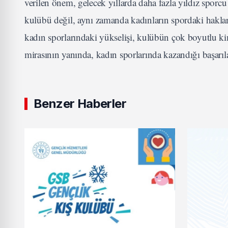
verilen önem, gelecek yıllarda daha fazla yıldız sporcu
kulübü değil, aynı zamanda kadınların spordaki haklar
kadın sporlarındaki yükselişi, kulübün çok boyutlu k
mirasının yanında, kadın sporlarında kazandığı başarıl
Benzer Haberler