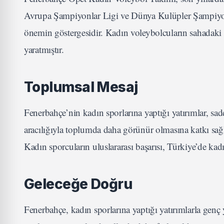
Avrupa Şampiyonlar Ligi ve Dünya Kulüpler Şampiyona
önemin göstergesidir. Kadın voleybolcuların sahadaki 
yaratmıştır.
Toplumsal Mesaj
Fenerbahçe’nin kadın sporlarına yaptığı yatırımlar, sad
aracılığıyla toplumda daha görünür olmasına katkı sağlamı
Kadın sporcuların uluslararası başarısı, Türkiye’de kad
Geleceğe Doğru
Fenerbahçe, kadın sporlarına yaptığı yatırımlarla genç