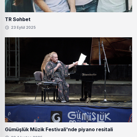
TR Sohbet
23 Eylül 2025
Gümüşlük Müzik Festivali'nde piyano resitali