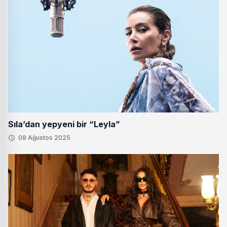
Sıla’dan yepyeni bir “Leyla”
08 Ağustos 2025