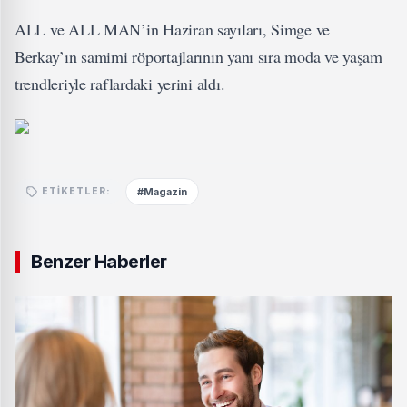
ALL ve ALL MAN’in Haziran sayıları, Simge ve
Berkay’ın samimi röportajlarının yanı sıra moda ve yaşam
trendleriyle raflardaki yerini aldı.
#Magazin
ETIKETLER:
Benzer Haberler