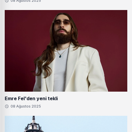
08 Ağustos 2025
Emre Fel'den yeni tekli
08 Ağustos 2025