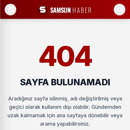
SAMSUN
HABER
404
SAYFA BULUNAMADI
Aradığınız sayfa silinmiş, adı değiştirilmiş veya
geçici olarak kullanım dışı olabilir. Gündemden
uzak kalmamak için ana sayfaya dönebilir veya
arama yapabilirsiniz.