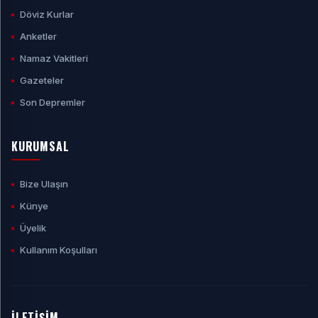
Döviz Kurlar
Anketler
Namaz Vakitleri
Gazeteler
Son Depremler
KURUMSAL
Bize Ulaşın
Künye
Üyelik
Kullanım Koşulları
İLETİŞİM