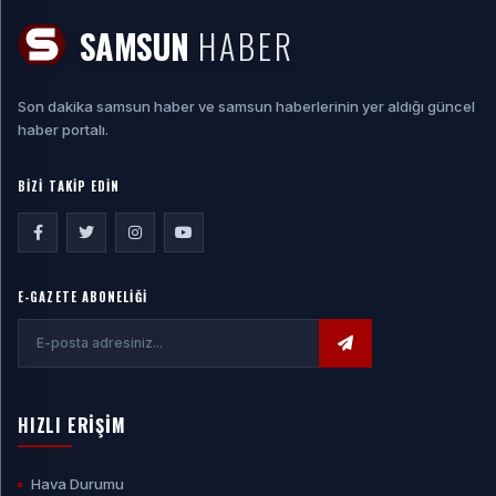
SAMSUN
HABER
Son dakika samsun haber ve samsun haberlerinin yer aldığı güncel
haber portalı.
BİZİ TAKİP EDİN
E-GAZETE ABONELİĞİ
HIZLI ERİŞİM
Hava Durumu